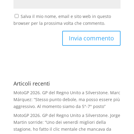
Salva il mio nome, email e sito web in questo
browser per la prossima volta che commento.
Articoli recenti
MotoGP 2026. GP del Regno Unito a Silverstone. Marc
Márquez: “Stesso punto debole, ma posso essere più
aggressivo. Al momento siamo da 5°-7° posto”
MotoGP 2026. GP del Regno Unito a Silverstone. Jorge
Martin sorride: “Uno dei venerdì migliori della
stagione, ho fatto il clic mentale che mancava da