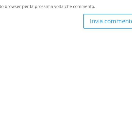
sto browser per la prossima volta che commento.