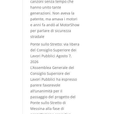
canzoni senza tempo che
hanno unito tante
generazioni. Non aveva la
patente, ma amava i motori
e anni fa andò al MotorShow
per parlare di sicurezza
stradale
Ponte sullo Stretto: via libera
del Consiglio Superiore dei
Lavori Pubblici
Agosto 7,
2026
L’Assemblea Generale del
Consiglio Superiore dei
Lavori Pubblici ha espresso
parere favorevole
all’unanimità per il
passaggio del progetto del
Ponte sullo Stretto di
Messina alla fase di