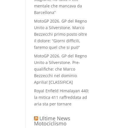
mentale che mancava da
Barcellona”
MotoGP 2026. GP del Regno
Unito a Silverstone. Marco
Bezzecchi primo posto oltre
il dolore: “Giorni difficili,
faremo quel che si può”
MotoGP 2026. GP del Regno
Unito a Silverstone. Pre-
qualifiche: che Marco
Bezzecchi nel dominio
Aprilia! [CLASSIFICA]
Royal Enfield Himalayan 440:
la mitica 411 raffreddata ad
aria sta per tornare
Ultime News
Motociclismo