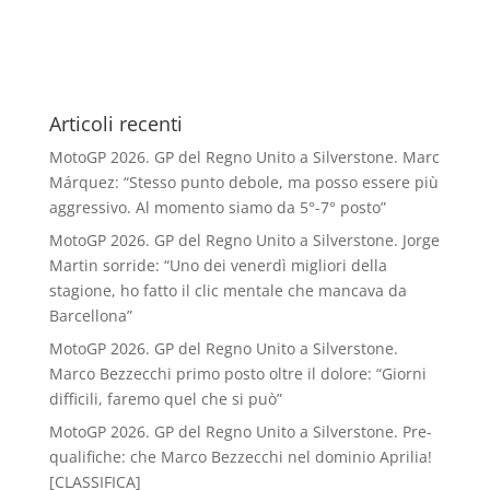
Articoli recenti
MotoGP 2026. GP del Regno Unito a Silverstone. Marc
Márquez: “Stesso punto debole, ma posso essere più
aggressivo. Al momento siamo da 5°-7° posto”
MotoGP 2026. GP del Regno Unito a Silverstone. Jorge
Martin sorride: “Uno dei venerdì migliori della
stagione, ho fatto il clic mentale che mancava da
Barcellona”
MotoGP 2026. GP del Regno Unito a Silverstone.
Marco Bezzecchi primo posto oltre il dolore: “Giorni
difficili, faremo quel che si può”
MotoGP 2026. GP del Regno Unito a Silverstone. Pre-
qualifiche: che Marco Bezzecchi nel dominio Aprilia!
[CLASSIFICA]