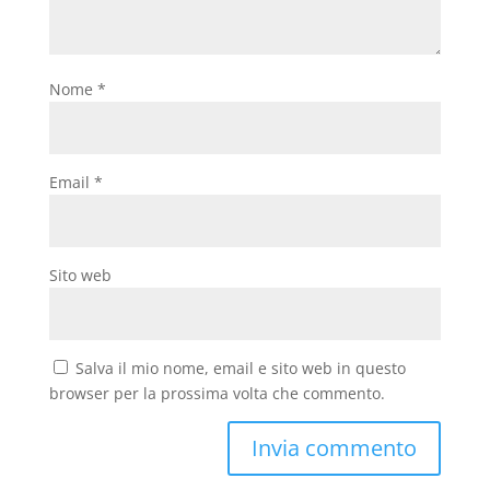
Nome
*
Email
*
Sito web
Salva il mio nome, email e sito web in questo
browser per la prossima volta che commento.