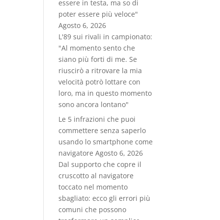
essere in testa, ma so di
poter essere più veloce"
Agosto 6, 2026
L'89 sui rivali in campionato:
"Al momento sento che
siano più forti di me. Se
riuscirò a ritrovare la mia
velocità potrò lottare con
loro, ma in questo momento
sono ancora lontano"
Le 5 infrazioni che puoi
commettere senza saperlo
usando lo smartphone come
navigatore
Agosto 6, 2026
Dal supporto che copre il
cruscotto al navigatore
toccato nel momento
sbagliato: ecco gli errori più
comuni che possono