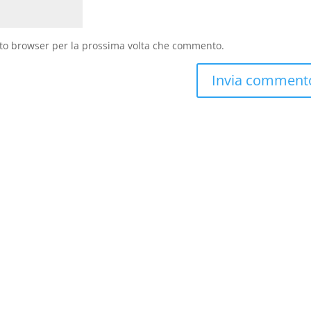
sto browser per la prossima volta che commento.