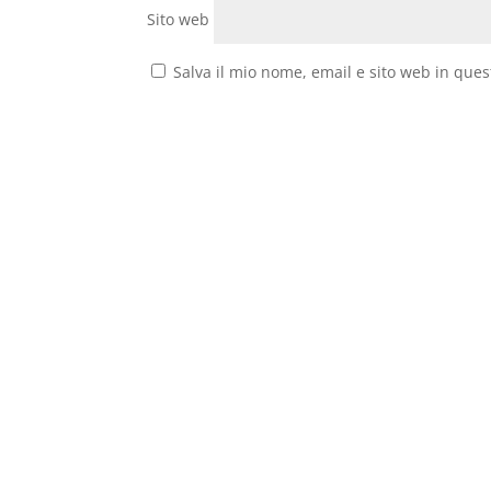
Sito web
Salva il mio nome, email e sito web in que