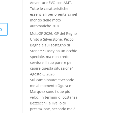
Adventure EVO con AMT.
Tutte le caratteristiche
essenziali per orientarsi nel
mondo delle moto
automatiche 2026
MotoGP 2026. GP del Regno
Unito a Silverstone. Pecco
Bagnaia sul sostegno di
Stoner: "Casey ha un occhio
speciale, ma non credo
servisse il suo parere per
capire questa situazione"
Agosto 6, 2026
Sul campionato: "Secondo
me al momento Ogura e
Marquez sono i due più
veloci in termini di costanza.
Bezzecchi, a livello di
prestazione, secondo me è