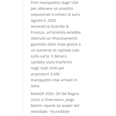
Finti monopattini dagli USA
per ottenere un prestito:
sequestrati 4 milioni di euro
Agosto 6, 2026
Secondo la Guardia di
Finanza, un'azienda avrebbe
ottenuto un finanziamento
garantito dallo Stato grazie a
un aumento di capitale solo
sulla carta. Il denaro
sarebbe stato trasferito
negli Stati Uniti per
acquistare 3.500
monopattini mai arrivati in
Italia
MotoGP 2026. GP del Regno
Unito a Silverstone. Jorge
Martin riparte da leader del
mondiale: "Incredibile