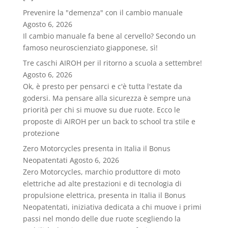
Prevenire la "demenza" con il cambio manuale
Agosto 6, 2026
Il cambio manuale fa bene al cervello? Secondo un
famoso neuroscienziato giapponese, sì!
Tre caschi AIROH per il ritorno a scuola a settembre!
Agosto 6, 2026
Ok, è presto per pensarci e c'è tutta l'estate da
godersi. Ma pensare alla sicurezza è sempre una
priorità per chi si muove su due ruote. Ecco le
proposte di AIROH per un back to school tra stile e
protezione
Zero Motorcycles presenta in Italia il Bonus
Neopatentati
Agosto 6, 2026
Zero Motorcycles, marchio produttore di moto
elettriche ad alte prestazioni e di tecnologia di
propulsione elettrica, presenta in Italia il Bonus
Neopatentati, iniziativa dedicata a chi muove i primi
passi nel mondo delle due ruote scegliendo la