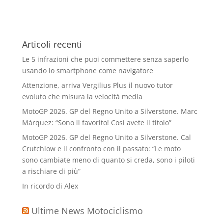
Articoli recenti
Le 5 infrazioni che puoi commettere senza saperlo
usando lo smartphone come navigatore
Attenzione, arriva Vergilius Plus il nuovo tutor
evoluto che misura la velocità media
MotoGP 2026. GP del Regno Unito a Silverstone. Marc
Márquez: “Sono il favorito! Così avete il titolo”
MotoGP 2026. GP del Regno Unito a Silverstone. Cal
Crutchlow e il confronto con il passato: “Le moto
sono cambiate meno di quanto si creda, sono i piloti
a rischiare di più”
In ricordo di Alex
Ultime News Motociclismo