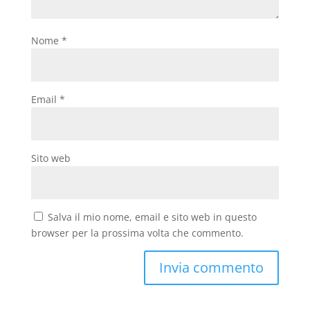
Nome
*
Email
*
Sito web
Salva il mio nome, email e sito web in questo
browser per la prossima volta che commento.