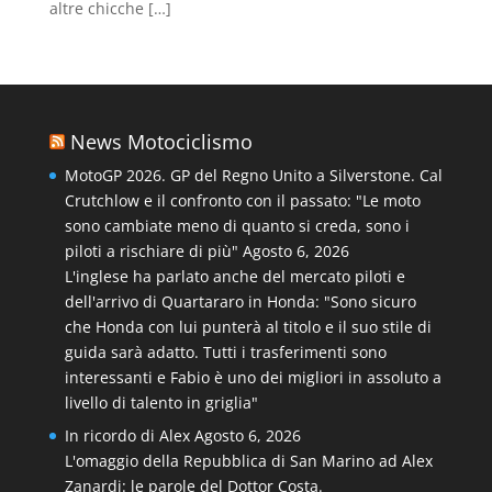
altre chicche […]
News Motociclismo
MotoGP 2026. GP del Regno Unito a Silverstone. Cal
Crutchlow e il confronto con il passato: "Le moto
sono cambiate meno di quanto si creda, sono i
piloti a rischiare di più"
Agosto 6, 2026
L'inglese ha parlato anche del mercato piloti e
dell'arrivo di Quartararo in Honda: "Sono sicuro
che Honda con lui punterà al titolo e il suo stile di
guida sarà adatto. Tutti i trasferimenti sono
interessanti e Fabio è uno dei migliori in assoluto a
livello di talento in griglia"
In ricordo di Alex
Agosto 6, 2026
L'omaggio della Repubblica di San Marino ad Alex
Zanardi: le parole del Dottor Costa.