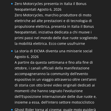
Zero Motorcycles presenta in Italia il Bonus
Neopatentati
Agosto 6, 2026
Zero Motorcycles, marchio produttore di moto
elettriche ad alte prestazioni e di tecnologia di
propulsione elettrica, presenta in Italia il Bonus
Neopatentati, iniziativa dedicata a chi muove i
primi passi nel mondo delle due ruote scegliendo
la mobilità elettrica. Ecco come usufruirne
La storia di EICMA diventa una miniserie social
Agosto 6, 2026
A partire da questa settimana e fino alla fine di
ottobre, i canali ufficiali della manifestazione
accompagneranno la community dell’evento
espositivo in un viaggio attraverso oltre cent'anni
di storia con otto brevi video originali dedicati ai
momenti che hanno segnato l'evoluzione
dell'Esposizione Internazionale delle due ruote e,
insieme a essa, dell'intero settore motociclistico
Ghost Rider torna al cinema: quale moto guiderà