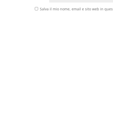
Salva il mio nome, email e sito web in que