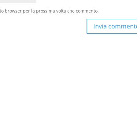
sto browser per la prossima volta che commento.