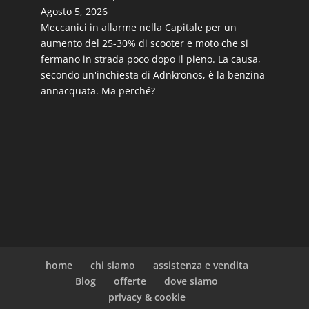
Agosto 5, 2026
Meccanici in allarme nella Capitale per un
aumento del 25-30% di scooter e moto che si
fermano in strada poco dopo il pieno. La causa,
secondo un'inchiesta di Adnkronos, è la benzina
annacquata. Ma perché?
home
chi siamo
assistenza e vendita
Blog
offerte
dove siamo
privacy & cookie