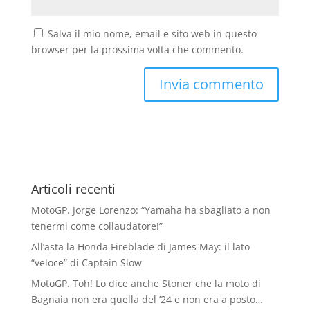
Salva il mio nome, email e sito web in questo
browser per la prossima volta che commento.
Articoli recenti
MotoGP. Jorge Lorenzo: “Yamaha ha sbagliato a non
tenermi come collaudatore!”
All’asta la Honda Fireblade di James May: il lato
“veloce” di Captain Slow
MotoGP. Toh! Lo dice anche Stoner che la moto di
Bagnaia non era quella del ’24 e non era a posto…