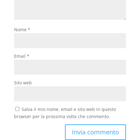
Nome
*
Email
*
Sito web
Salva il mio nome, email e sito web in questo
browser per la prossima volta che commento.