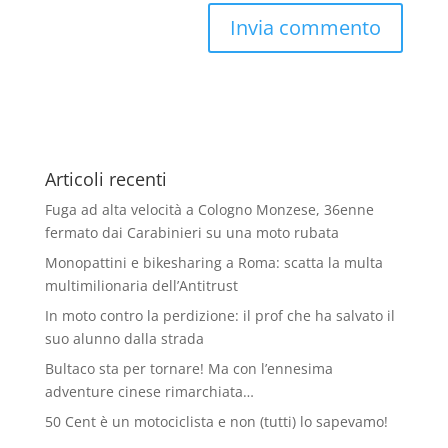
Articoli recenti
Fuga ad alta velocità a Cologno Monzese, 36enne
fermato dai Carabinieri su una moto rubata
Monopattini e bikesharing a Roma: scatta la multa
multimilionaria dell’Antitrust
In moto contro la perdizione: il prof che ha salvato il
suo alunno dalla strada
Bultaco sta per tornare! Ma con l’ennesima
adventure cinese rimarchiata…
50 Cent è un motociclista e non (tutti) lo sapevamo!