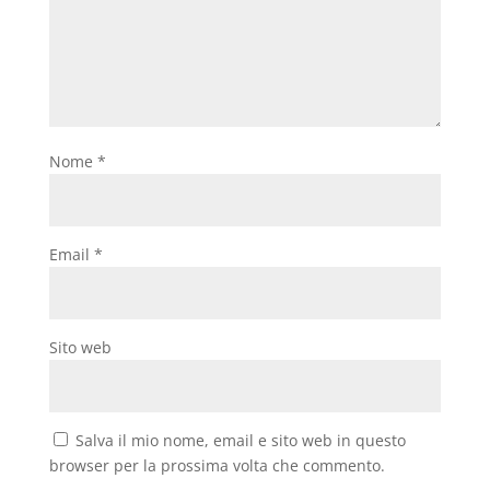
Nome
*
Email
*
Sito web
Salva il mio nome, email e sito web in questo
browser per la prossima volta che commento.