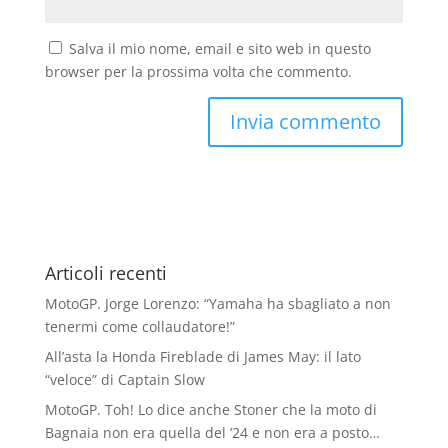
Salva il mio nome, email e sito web in questo
browser per la prossima volta che commento.
Articoli recenti
MotoGP. Jorge Lorenzo: “Yamaha ha sbagliato a non
tenermi come collaudatore!”
All’asta la Honda Fireblade di James May: il lato
“veloce” di Captain Slow
MotoGP. Toh! Lo dice anche Stoner che la moto di
Bagnaia non era quella del ’24 e non era a posto…