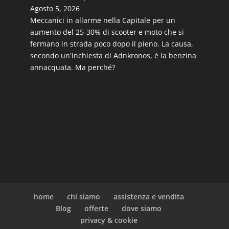
Agosto 5, 2026
Meccanici in allarme nella Capitale per un
aumento del 25-30% di scooter e moto che si
fermano in strada poco dopo il pieno. La causa,
secondo un'inchiesta di Adnkronos, è la benzina
annacquata. Ma perché?
home
chi siamo
assistenza e vendita
Blog
offerte
dove siamo
privacy & cookie