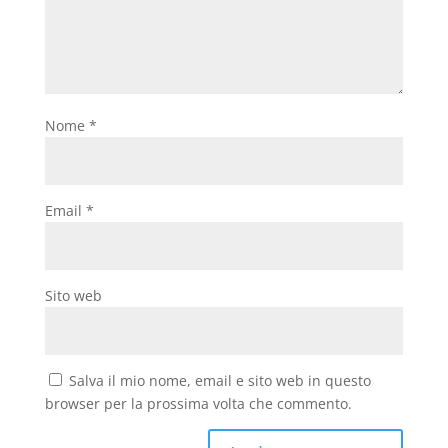
Nome
*
Email
*
Sito web
Salva il mio nome, email e sito web in questo
browser per la prossima volta che commento.