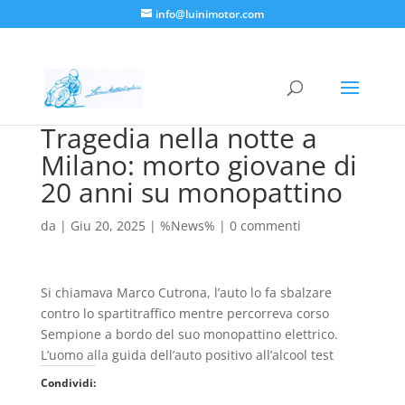
info@luinimotor.com
Tragedia nella notte a
Milano: morto giovane di
20 anni su monopattino
da
|
Giu 20, 2025
|
%News%
|
0 commenti
Si chiamava Marco Cutrona, l’auto lo fa sbalzare
contro lo spartitraffico mentre percorreva corso
Sempione a bordo del suo monopattino elettrico.
L’uomo alla guida dell’auto positivo all’alcool test
Condividi: