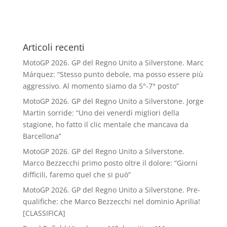
Articoli recenti
MotoGP 2026. GP del Regno Unito a Silverstone. Marc
Márquez: “Stesso punto debole, ma posso essere più
aggressivo. Al momento siamo da 5°-7° posto”
MotoGP 2026. GP del Regno Unito a Silverstone. Jorge
Martin sorride: “Uno dei venerdì migliori della
stagione, ho fatto il clic mentale che mancava da
Barcellona”
MotoGP 2026. GP del Regno Unito a Silverstone.
Marco Bezzecchi primo posto oltre il dolore: “Giorni
difficili, faremo quel che si può”
MotoGP 2026. GP del Regno Unito a Silverstone. Pre-
qualifiche: che Marco Bezzecchi nel dominio Aprilia!
[CLASSIFICA]