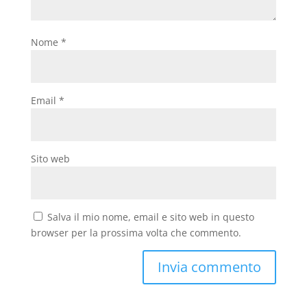
Nome
*
Email
*
Sito web
Salva il mio nome, email e sito web in questo
browser per la prossima volta che commento.