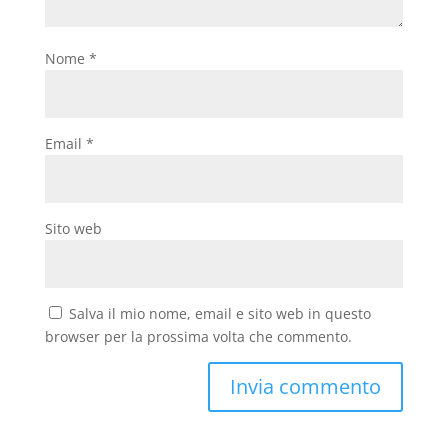
Nome
*
Email
*
Sito web
Salva il mio nome, email e sito web in questo
browser per la prossima volta che commento.