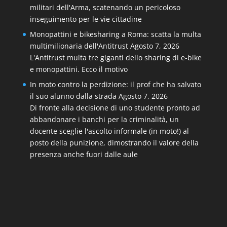
militari dell'Arma, scatenando un pericoloso
inseguimento per le vie cittadine
Monopattini e bikesharing a Roma: scatta la multa
multimilionaria dell'Antitrust
Agosto 7, 2026
L'Antitrust multa tre giganti dello sharing di e-bike
e monopattini. Ecco il motivo
In moto contro la perdizione: il prof che ha salvato
il suo alunno dalla strada
Agosto 7, 2026
Di fronte alla decisione di uno studente pronto ad
abbandonare i banchi per la criminalità, un
docente sceglie l'ascolto informale (in moto!) al
posto della punizione, dimostrando il valore della
presenza anche fuori dalle aule