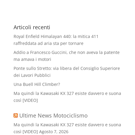
Articoli recenti
Royal Enfield Himalayan 440: la mitica 411
raffreddata ad aria sta per tornare
Addio a Francesco Guccini, che non aveva la patente
ma amava i motori
Ponte sullo Stretto: via libera del Consiglio Superiore
dei Lavori Pubblici
Una Buell Hill Climber?
Ma quindi la Kawasaki KX 327 esiste davvero e suona
così [VIDEO]
Ultime News Motociclismo
Ma quindi la Kawasaki KX 327 esiste davvero e suona
così [VIDEO]
Agosto 7, 2026