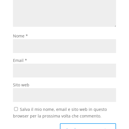
Nome
*
Email
*
Sito web
Salva il mio nome, email e sito web in questo
browser per la prossima volta che commento.