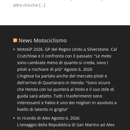
altre chicche […]
News Motociclismo
MotoGP 2026. GP del Regno Unito a Silverstone. Cal
Crutchlow e il confronto con il passato: "Le moto
sono cambiate meno di quanto si creda, sono i
piloti a rischiare di più"
Agosto 6, 2026
L'inglese ha parlato anche del mercato piloti e
dell'arrivo di Quartararo in Honda: "Sono sicuro
che Honda con lui punterà al titolo e il suo stile di
guida sarà adatto. Tutti i trasferimenti sono
interessanti e Fabio è uno dei migliori in assoluto a
livello di talento in griglia"
In ricordo di Alex
Agosto 6, 2026
L'omaggio della Repubblica di San Marino ad Alex