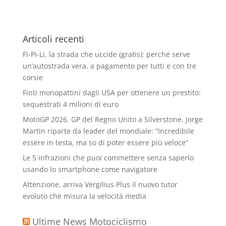
Articoli recenti
Fi-Pi-Li, la strada che uccide (gratis): perché serve
un’autostrada vera, a pagamento per tutti e con tre
corsie
Finti monopattini dagli USA per ottenere un prestito:
sequestrati 4 milioni di euro
MotoGP 2026. GP del Regno Unito a Silverstone. Jorge
Martin riparte da leader del mondiale: “Incredibile
essere in testa, ma so di poter essere più veloce”
Le 5 infrazioni che puoi commettere senza saperlo
usando lo smartphone come navigatore
Attenzione, arriva Vergilius Plus il nuovo tutor
evoluto che misura la velocità media
Ultime News Motociclismo