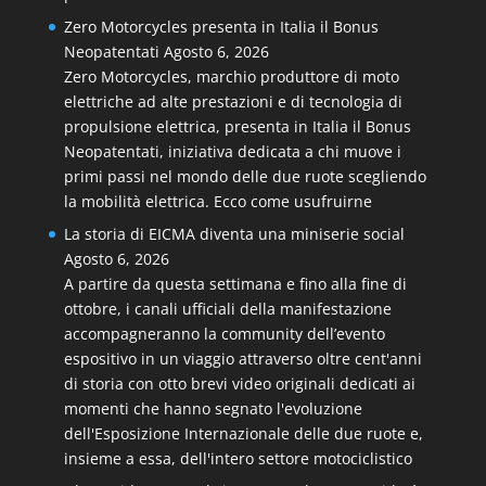
Zero Motorcycles presenta in Italia il Bonus
Neopatentati
Agosto 6, 2026
Zero Motorcycles, marchio produttore di moto
elettriche ad alte prestazioni e di tecnologia di
propulsione elettrica, presenta in Italia il Bonus
Neopatentati, iniziativa dedicata a chi muove i
primi passi nel mondo delle due ruote scegliendo
la mobilità elettrica. Ecco come usufruirne
La storia di EICMA diventa una miniserie social
Agosto 6, 2026
A partire da questa settimana e fino alla fine di
ottobre, i canali ufficiali della manifestazione
accompagneranno la community dell’evento
espositivo in un viaggio attraverso oltre cent'anni
di storia con otto brevi video originali dedicati ai
momenti che hanno segnato l'evoluzione
dell'Esposizione Internazionale delle due ruote e,
insieme a essa, dell'intero settore motociclistico