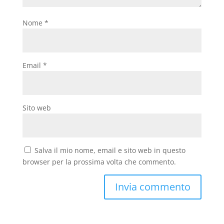
Nome
*
Email
*
Sito web
Salva il mio nome, email e sito web in questo
browser per la prossima volta che commento.