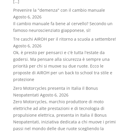
[…]
Prevenire la "demenza" con il cambio manuale
Agosto 6, 2026
Il cambio manuale fa bene al cervello? Secondo un
famoso neuroscienziato giapponese, sì!
Tre caschi AIROH per il ritorno a scuola a settembre!
Agosto 6, 2026
Ok, è presto per pensarci e c'è tutta l'estate da
godersi. Ma pensare alla sicurezza è sempre una
priorità per chi si muove su due ruote. Ecco le
proposte di AIROH per un back to school tra stile e
protezione
Zero Motorcycles presenta in Italia il Bonus
Neopatentati
Agosto 6, 2026
Zero Motorcycles, marchio produttore di moto
elettriche ad alte prestazioni e di tecnologia di
propulsione elettrica, presenta in Italia il Bonus
Neopatentati, iniziativa dedicata a chi muove i primi
passi nel mondo delle due ruote scegliendo la