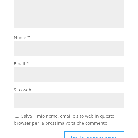
Nome
*
Email
*
Sito web
Salva il mio nome, email e sito web in questo
browser per la prossima volta che commento.