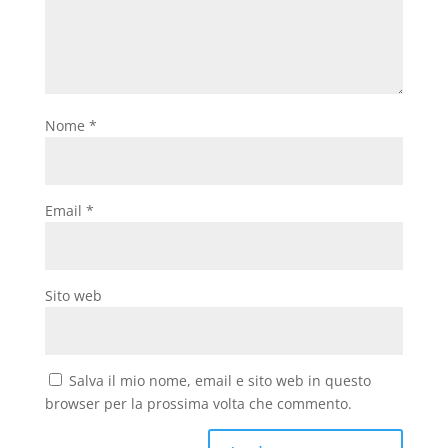
Nome
*
Email
*
Sito web
Salva il mio nome, email e sito web in questo
browser per la prossima volta che commento.