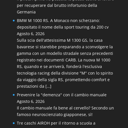
per recuperare dal brutto infortunio della
Germania
BMW M 1000 RS. A Monaco non scherzano:
depositato il nome della sport touring da 200 cv
Agosto 6, 2026
Sulla scia dell'attesissima M 1300 GS, la casa
bavarese si starebbe preparando a sconvolgere la
gamma con un modello stradale senza precedenti
registrato nei documenti CARB. La nuova M 1000
RS, quando e se arriverà, fonderà l'esclusiva
tecnologia racing della divisione "M" con lo spirito
da viaggio della sigla RS, promettendo comfort e
prestazioni da […]
Prevenire la "demenza" con il cambio manuale
Agosto 6, 2026
Il cambio manuale fa bene al cervello? Secondo un
famoso neuroscienziato giapponese, sì!
Tre caschi AIROH per il ritorno a scuola a