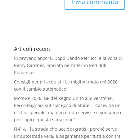
Articoli recenti
Ci provano ancora. Dopo Danilo Petrucci è la volta di
Remy Gardner, lanciato nell’inferno Red Bull
Romaniacs
Consigli per gli acquisti: Le migliori moto del 2026
con il cambio automatico
MotoGP 2026. GP del Regno Unito a Silverstone.
Pecco Bagnaia sul sostegno di Stoner: “Casey ha un
occhio speciale, ma non credo servisse il suo parere
per capire questa situazione”
Fi-Pi-Li, la strada che uccide (gratis): perché serve
un’autostrada vera, a pagamento per tutti e con tre