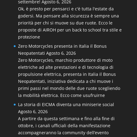
settembre!
Agosto 6, 2026
Ok, è presto per pensarci e c'è tutta l'estate da
godersi. Ma pensare alla sicurezza è sempre una
priorità per chi si muove su due ruote. Ecco le
proposte di AIROH per un back to school tra stile e
protezione
Zero Motorcycles presenta in Italia il Bonus
Neopatentati
Agosto 6, 2026
Zero Motorcycles, marchio produttore di moto
elettriche ad alte prestazioni e di tecnologia di
propulsione elettrica, presenta in Italia il Bonus
Neopatentati, iniziativa dedicata a chi muove i
primi passi nel mondo delle due ruote scegliendo
la mobilità elettrica. Ecco come usufruirne
La storia di EICMA diventa una miniserie social
Agosto 6, 2026
A partire da questa settimana e fino alla fine di
ottobre, i canali ufficiali della manifestazione
accompagneranno la community dell’evento