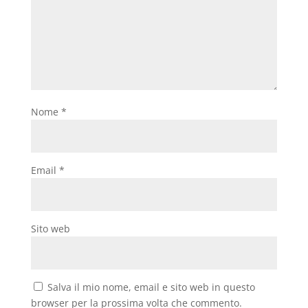
Nome
*
Email
*
Sito web
Salva il mio nome, email e sito web in questo
browser per la prossima volta che commento.