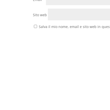
Sito web
Salva il mio nome, email e sito web in que