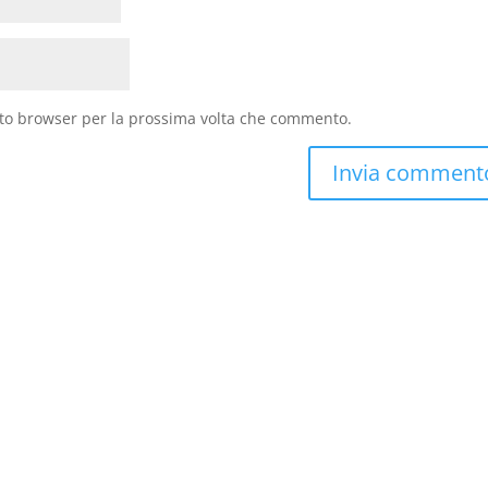
sto browser per la prossima volta che commento.