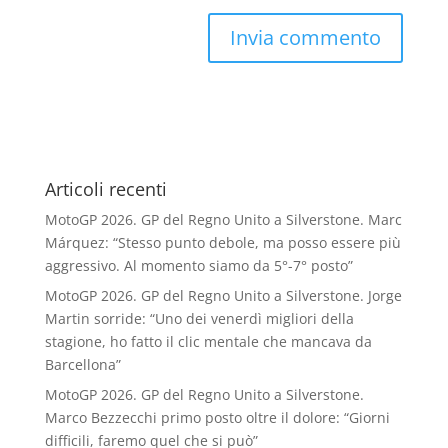
Articoli recenti
MotoGP 2026. GP del Regno Unito a Silverstone. Marc
Márquez: “Stesso punto debole, ma posso essere più
aggressivo. Al momento siamo da 5°-7° posto”
MotoGP 2026. GP del Regno Unito a Silverstone. Jorge
Martin sorride: “Uno dei venerdì migliori della
stagione, ho fatto il clic mentale che mancava da
Barcellona”
MotoGP 2026. GP del Regno Unito a Silverstone.
Marco Bezzecchi primo posto oltre il dolore: “Giorni
difficili, faremo quel che si può”