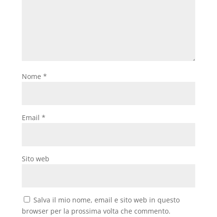
Nome
*
Email
*
Sito web
Salva il mio nome, email e sito web in questo
browser per la prossima volta che commento.