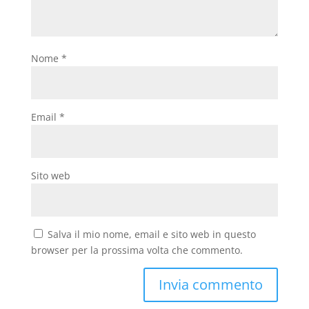
Nome
*
Email
*
Sito web
Salva il mio nome, email e sito web in questo
browser per la prossima volta che commento.