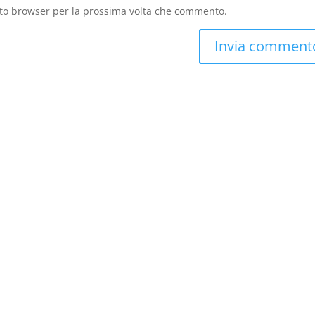
sto browser per la prossima volta che commento.