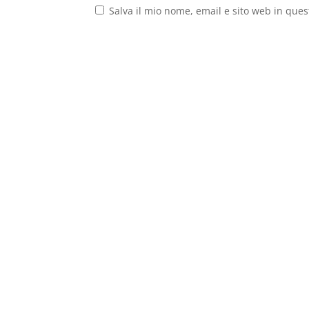
Salva il mio nome, email e sito web in que