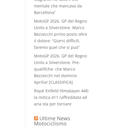
mentale che mancava da
Barcellona”
MotoGP 2026. GP del Regno
Unito a Silverstone. Marco
Bezzecchi primo posto oltre
il dolore: “Giorni difficili,
faremo quel che si può”
MotoGP 2026. GP del Regno
Unito a Silverstone. Pre-
qualifiche: che Marco
Bezzecchi nel dominio
Aprilia! [CLASSIFICA]
Royal Enfield Himalayan 440:
la mitica 411 raffreddata ad
aria sta per tornare
Ultime News
Motociclismo