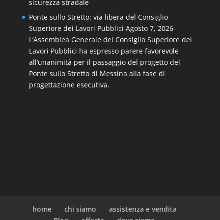
sicurezza stradale
Ponte sullo Stretto: via libera del Consiglio
Superiore dei Lavori Pubblici
Agosto 7, 2026
L’Assemblea Generale del Consiglio Superiore dei
Lavori Pubblici ha espresso parere favorevole
all’unanimità per il passaggio del progetto del
Ponte sullo Stretto di Messina alla fase di
progettazione esecutiva.
home
chi siamo
assistenza e vendita