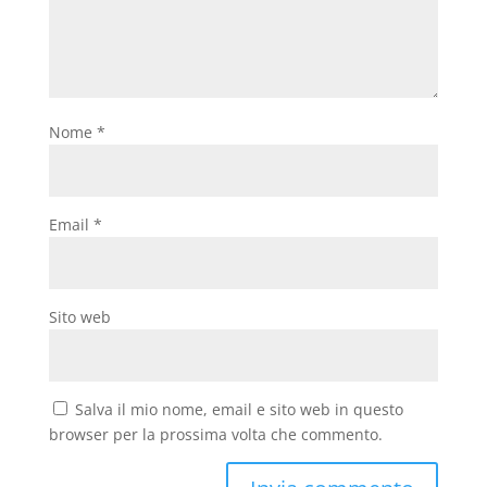
Nome
*
Email
*
Sito web
Salva il mio nome, email e sito web in questo
browser per la prossima volta che commento.