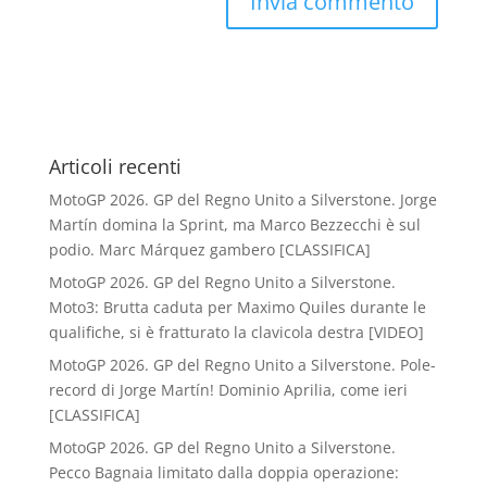
Articoli recenti
MotoGP 2026. GP del Regno Unito a Silverstone. Jorge
Martín domina la Sprint, ma Marco Bezzecchi è sul
podio. Marc Márquez gambero [CLASSIFICA]
MotoGP 2026. GP del Regno Unito a Silverstone.
Moto3: Brutta caduta per Maximo Quiles durante le
qualifiche, si è fratturato la clavicola destra [VIDEO]
MotoGP 2026. GP del Regno Unito a Silverstone. Pole-
record di Jorge Martín! Dominio Aprilia, come ieri
[CLASSIFICA]
MotoGP 2026. GP del Regno Unito a Silverstone.
Pecco Bagnaia limitato dalla doppia operazione: