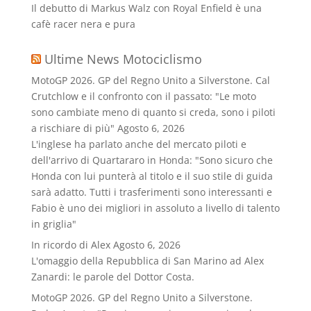
Il debutto di Markus Walz con Royal Enfield è una
cafè racer nera e pura
Ultime News Motociclismo
MotoGP 2026. GP del Regno Unito a Silverstone. Cal
Crutchlow e il confronto con il passato: "Le moto
sono cambiate meno di quanto si creda, sono i piloti
a rischiare di più"
Agosto 6, 2026
L'inglese ha parlato anche del mercato piloti e
dell'arrivo di Quartararo in Honda: "Sono sicuro che
Honda con lui punterà al titolo e il suo stile di guida
sarà adatto. Tutti i trasferimenti sono interessanti e
Fabio è uno dei migliori in assoluto a livello di talento
in griglia"
In ricordo di Alex
Agosto 6, 2026
L'omaggio della Repubblica di San Marino ad Alex
Zanardi: le parole del Dottor Costa.
MotoGP 2026. GP del Regno Unito a Silverstone.