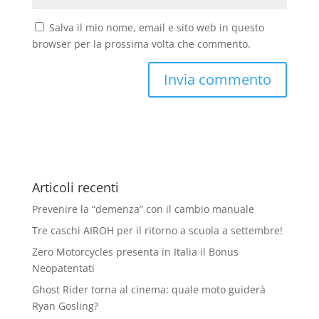
Salva il mio nome, email e sito web in questo
browser per la prossima volta che commento.
Articoli recenti
Prevenire la “demenza” con il cambio manuale
Tre caschi AIROH per il ritorno a scuola a settembre!
Zero Motorcycles presenta in Italia il Bonus
Neopatentati
Ghost Rider torna al cinema: quale moto guiderà
Ryan Gosling?