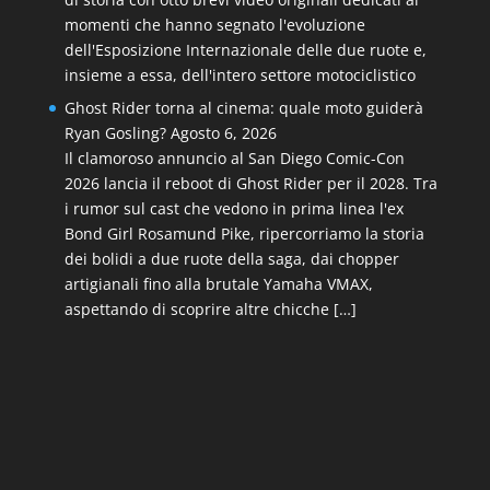
momenti che hanno segnato l'evoluzione
dell'Esposizione Internazionale delle due ruote e,
insieme a essa, dell'intero settore motociclistico
Ghost Rider torna al cinema: quale moto guiderà
Ryan Gosling?
Agosto 6, 2026
Il clamoroso annuncio al San Diego Comic-Con
2026 lancia il reboot di Ghost Rider per il 2028. Tra
i rumor sul cast che vedono in prima linea l'ex
Bond Girl Rosamund Pike, ripercorriamo la storia
dei bolidi a due ruote della saga, dai chopper
artigianali fino alla brutale Yamaha VMAX,
aspettando di scoprire altre chicche […]