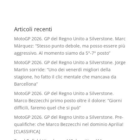
Articoli recenti
MotoGP 2026. GP del Regno Unito a Silverstone. Marc
Márquez: “Stesso punto debole, ma posso essere più
aggressivo. Al momento siamo da 5°-7° posto”
MotoGP 2026. GP del Regno Unito a Silverstone. Jorge
Martin sorride: “Uno dei venerdì migliori della
stagione, ho fatto il clic mentale che mancava da
Barcellona”
MotoGP 2026. GP del Regno Unito a Silverstone.
Marco Bezzecchi primo posto oltre il dolore: “Giorni
difficili, faremo quel che si può”
MotoGP 2026. GP del Regno Unito a Silverstone. Pre-
qualifiche: che Marco Bezzecchi nel dominio Aprilia!
[CLASSIFICA]