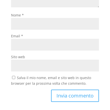
Nome
*
Email
*
Sito web
Salva il mio nome, email e sito web in questo
browser per la prossima volta che commento.