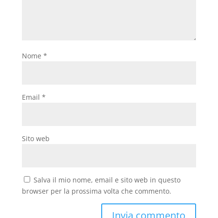
Nome
*
Email
*
Sito web
Salva il mio nome, email e sito web in questo
browser per la prossima volta che commento.