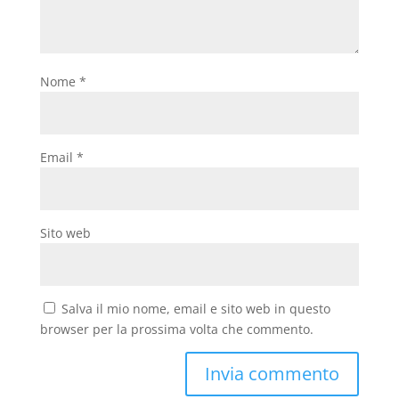
Nome
*
Email
*
Sito web
Salva il mio nome, email e sito web in questo
browser per la prossima volta che commento.