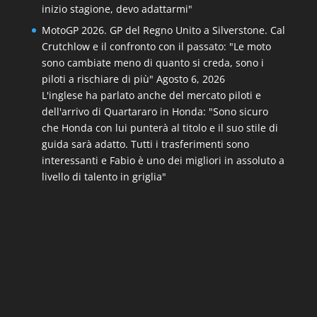
inizio stagione, devo adattarmi"
MotoGP 2026. GP del Regno Unito a Silverstone. Cal
Crutchlow e il confronto con il passato: "Le moto
sono cambiate meno di quanto si creda, sono i
piloti a rischiare di più"
Agosto 6, 2026
L'inglese ha parlato anche del mercato piloti e
dell'arrivo di Quartararo in Honda: "Sono sicuro
che Honda con lui punterà al titolo e il suo stile di
guida sarà adatto. Tutti i trasferimenti sono
interessanti e Fabio è uno dei migliori in assoluto a
livello di talento in griglia"