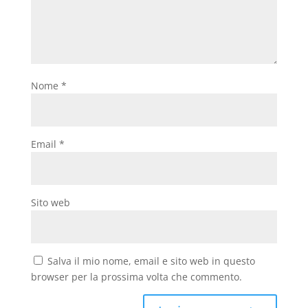
Nome
*
Email
*
Sito web
Salva il mio nome, email e sito web in questo
browser per la prossima volta che commento.