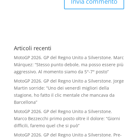
Articoli recenti
MotoGP 2026. GP del Regno Unito a Silverstone. Marc
Márquez: “Stesso punto debole, ma posso essere più
aggressivo. Al momento siamo da 5°-7° posto”
MotoGP 2026. GP del Regno Unito a Silverstone. Jorge
Martin sorride: “Uno dei venerdì migliori della
stagione, ho fatto il clic mentale che mancava da
Barcellona”
MotoGP 2026. GP del Regno Unito a Silverstone.
Marco Bezzecchi primo posto oltre il dolore: “Giorni
difficili, faremo quel che si può”
MotoGP 2026. GP del Regno Unito a Silverstone. Pre-