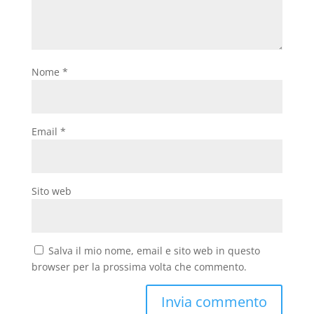
Nome
*
Email
*
Sito web
Salva il mio nome, email e sito web in questo
browser per la prossima volta che commento.