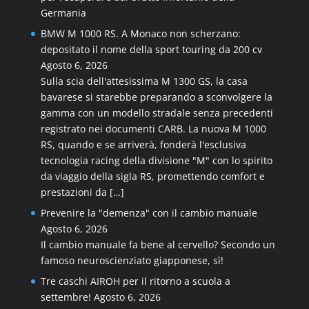
Germania
BMW M 1000 RS. A Monaco non scherzano:
depositato il nome della sport touring da 200 cv
Agosto 6, 2026
Sulla scia dell'attesissima M 1300 GS, la casa
bavarese si starebbe preparando a sconvolgere la
gamma con un modello stradale senza precedenti
registrato nei documenti CARB. La nuova M 1000
RS, quando e se arriverà, fonderà l'esclusiva
tecnologia racing della divisione "M" con lo spirito
da viaggio della sigla RS, promettendo comfort e
prestazioni da […]
Prevenire la "demenza" con il cambio manuale
Agosto 6, 2026
Il cambio manuale fa bene al cervello? Secondo un
famoso neuroscienziato giapponese, sì!
Tre caschi AIROH per il ritorno a scuola a
settembre!
Agosto 6, 2026