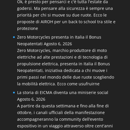
Ok, è presto per pensarci e c'è tutta l'estate da
godersi. Ma pensare alla sicurezza è sempre una
priorità per chi si muove su due ruote. Ecco le
proposte di AIROH per un back to school tra stile e
protezione
Zero Motorcycles presenta in Italia il Bonus
Neopatentati
Agosto 6, 2026
Zero Motorcycles, marchio produttore di moto
elettriche ad alte prestazioni e di tecnologia di
propulsione elettrica, presenta in Italia il Bonus
Neopatentati, iniziativa dedicata a chi muove i
primi passi nel mondo delle due ruote scegliendo
la mobilità elettrica. Ecco come usufruirne
La storia di EICMA diventa una miniserie social
Agosto 6, 2026
A partire da questa settimana e fino alla fine di
ottobre, i canali ufficiali della manifestazione
accompagneranno la community dell’evento
espositivo in un viaggio attraverso oltre cent'anni