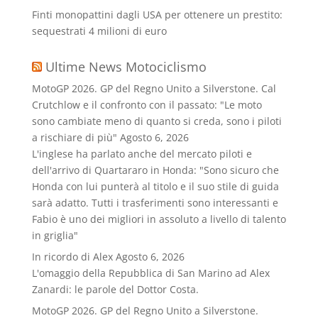
Finti monopattini dagli USA per ottenere un prestito:
sequestrati 4 milioni di euro
Ultime News Motociclismo
MotoGP 2026. GP del Regno Unito a Silverstone. Cal
Crutchlow e il confronto con il passato: "Le moto
sono cambiate meno di quanto si creda, sono i piloti
a rischiare di più"
Agosto 6, 2026
L'inglese ha parlato anche del mercato piloti e
dell'arrivo di Quartararo in Honda: "Sono sicuro che
Honda con lui punterà al titolo e il suo stile di guida
sarà adatto. Tutti i trasferimenti sono interessanti e
Fabio è uno dei migliori in assoluto a livello di talento
in griglia"
In ricordo di Alex
Agosto 6, 2026
L'omaggio della Repubblica di San Marino ad Alex
Zanardi: le parole del Dottor Costa.
MotoGP 2026. GP del Regno Unito a Silverstone.