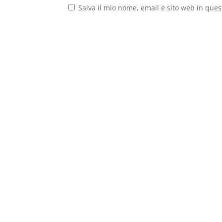
Salva il mio nome, email e sito web in que