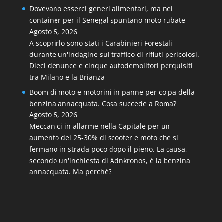
Dovevano esserci generi alimentari, ma nei
container per il Senegal spuntano moto rubate
Agosto 5, 2026
A scoprirlo sono stati i Carabinieri Forestali
durante un'indagine sul traffico di rifiuti pericolosi.
Dieci denunce e cinque autodemolitori perquisiti
tra Milano e la Brianza
Boom di moto e motorini in panne per colpa della
benzina annacquata. Cosa succede a Roma?
Agosto 5, 2026
Meccanici in allarme nella Capitale per un
aumento del 25-30% di scooter e moto che si
fermano in strada poco dopo il pieno. La causa,
secondo un'inchiesta di Adnkronos, è la benzina
annacquata. Ma perché?