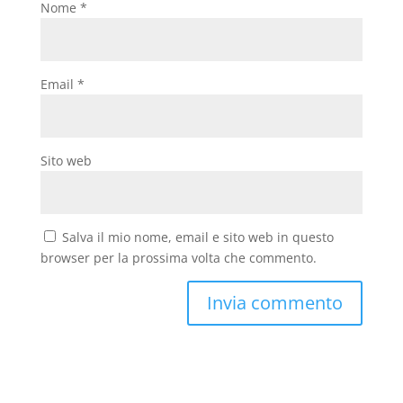
Nome
*
Email
*
Sito web
Salva il mio nome, email e sito web in questo
browser per la prossima volta che commento.