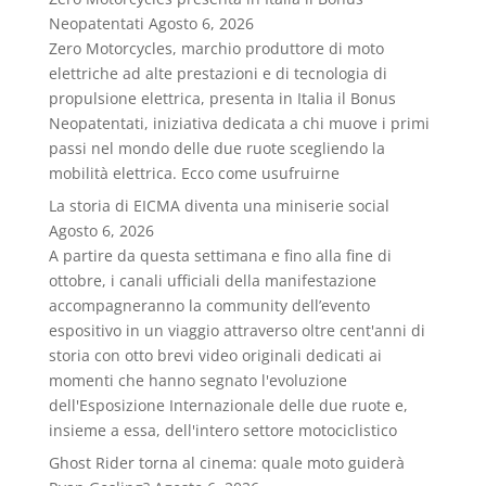
Neopatentati
Agosto 6, 2026
Zero Motorcycles, marchio produttore di moto
elettriche ad alte prestazioni e di tecnologia di
propulsione elettrica, presenta in Italia il Bonus
Neopatentati, iniziativa dedicata a chi muove i primi
passi nel mondo delle due ruote scegliendo la
mobilità elettrica. Ecco come usufruirne
La storia di EICMA diventa una miniserie social
Agosto 6, 2026
A partire da questa settimana e fino alla fine di
ottobre, i canali ufficiali della manifestazione
accompagneranno la community dell’evento
espositivo in un viaggio attraverso oltre cent'anni di
storia con otto brevi video originali dedicati ai
momenti che hanno segnato l'evoluzione
dell'Esposizione Internazionale delle due ruote e,
insieme a essa, dell'intero settore motociclistico
Ghost Rider torna al cinema: quale moto guiderà