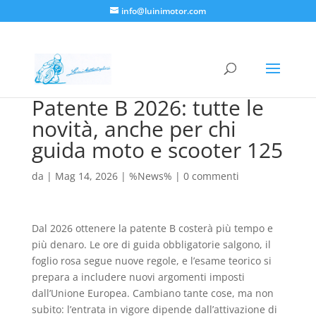
info@luinimotor.com
Patente B 2026: tutte le
novità, anche per chi
guida moto e scooter 125
da
|
Mag 14, 2026
|
%News%
|
0 commenti
Dal 2026 ottenere la patente B costerà più tempo e
più denaro. Le ore di guida obbligatorie salgono, il
foglio rosa segue nuove regole, e l’esame teorico si
prepara a includere nuovi argomenti imposti
dall’Unione Europea. Cambiano tante cose, ma non
subito: l’entrata in vigore dipende dall’attivazione di