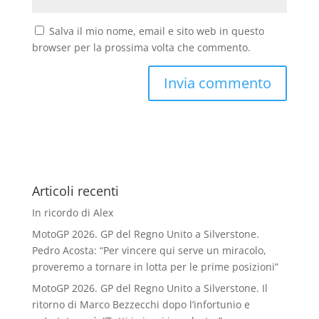
Salva il mio nome, email e sito web in questo
browser per la prossima volta che commento.
Articoli recenti
In ricordo di Alex
MotoGP 2026. GP del Regno Unito a Silverstone.
Pedro Acosta: “Per vincere qui serve un miracolo,
proveremo a tornare in lotta per le prime posizioni”
MotoGP 2026. GP del Regno Unito a Silverstone. Il
ritorno di Marco Bezzecchi dopo l’infortunio e