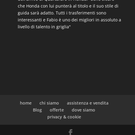
che Honda con lui punterà al titolo e il suo stile di
guida sarà adatto. Tutti i trasferimenti sono
interessanti e Fabio è uno dei migliori in assoluto a
livello di talento in griglia"
home
chi siamo
assistenza e vendita
Blog
offerte
dove siamo
privacy & cookie