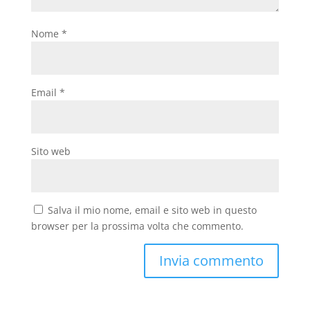
Nome
*
Email
*
Sito web
Salva il mio nome, email e sito web in questo
browser per la prossima volta che commento.