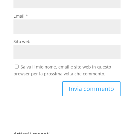
Email
*
Sito web
Salva il mio nome, email e sito web in questo
browser per la prossima volta che commento.