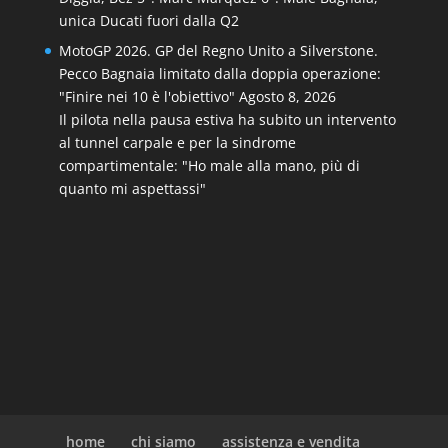
unica Ducati fuori dalla Q2
MotoGP 2026. GP del Regno Unito a Silverstone.
Pecco Bagnaia limitato dalla doppia operazione:
"Finire nei 10 è l'obiettivo"
Agosto 8, 2026
Il pilota nella pausa estiva ha subito un intervento
al tunnel carpale e per la sindrome
compartimentale: "Ho male alla mano, più di
quanto mi aspettassi"
home
chi siamo
assistenza e vendita