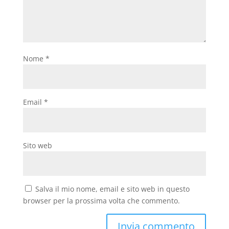
Nome
*
Email
*
Sito web
Salva il mio nome, email e sito web in questo
browser per la prossima volta che commento.