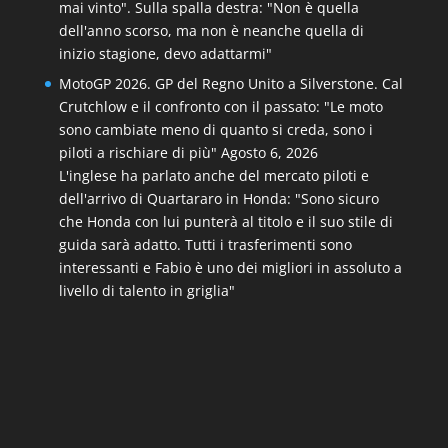
mai vinto". Sulla spalla destra: "Non è quella
dell'anno scorso, ma non è neanche quella di
inizio stagione, devo adattarmi"
MotoGP 2026. GP del Regno Unito a Silverstone. Cal
Crutchlow e il confronto con il passato: "Le moto
sono cambiate meno di quanto si creda, sono i
piloti a rischiare di più"
Agosto 6, 2026
L'inglese ha parlato anche del mercato piloti e
dell'arrivo di Quartararo in Honda: "Sono sicuro
che Honda con lui punterà al titolo e il suo stile di
guida sarà adatto. Tutti i trasferimenti sono
interessanti e Fabio è uno dei migliori in assoluto a
livello di talento in griglia"