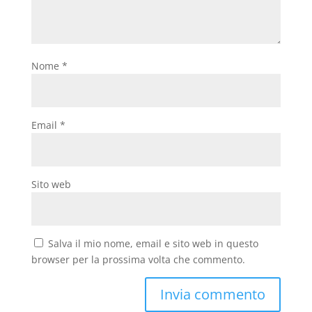
Nome
*
Email
*
Sito web
Salva il mio nome, email e sito web in questo
browser per la prossima volta che commento.