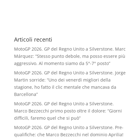
Articoli recenti
MotoGP 2026. GP del Regno Unito a Silverstone. Marc
Márquez: “Stesso punto debole, ma posso essere più
aggressivo. Al momento siamo da 5°-7° posto”
MotoGP 2026. GP del Regno Unito a Silverstone. Jorge
Martin sorride: “Uno dei venerdì migliori della
stagione, ho fatto il clic mentale che mancava da
Barcellona”
MotoGP 2026. GP del Regno Unito a Silverstone.
Marco Bezzecchi primo posto oltre il dolore: “Giorni
difficili, faremo quel che si può”
MotoGP 2026. GP del Regno Unito a Silverstone. Pre-
qualifiche: che Marco Bezzecchi nel dominio Aprilia!