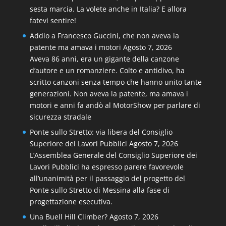
sesta marcia. La volete anche in Italia? E allora
fatevi sentire!
Addio a Francesco Guccini, che non aveva la
patente ma amava i motori
Agosto 7, 2026
Aveva 86 anni, era un gigante della canzone
d’autore e un romanziere. Colto e antidivo, ha
scritto canzoni senza tempo che hanno unito tante
generazioni. Non aveva la patente, ma amava i
motori e anni fa andò al MotorShow per parlare di
sicurezza stradale
Ponte sullo Stretto: via libera del Consiglio
Superiore dei Lavori Pubblici
Agosto 7, 2026
L’Assemblea Generale del Consiglio Superiore dei
Lavori Pubblici ha espresso parere favorevole
all’unanimità per il passaggio del progetto del
Ponte sullo Stretto di Messina alla fase di
progettazione esecutiva.
Una Buell Hill Climber?
Agosto 7, 2026