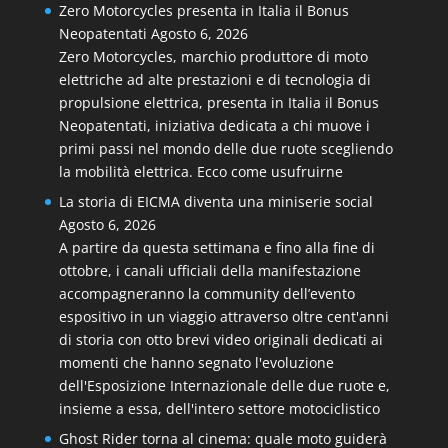
Zero Motorcycles presenta in Italia il Bonus
Neopatentati
Agosto 6, 2026
Zero Motorcycles, marchio produttore di moto
elettriche ad alte prestazioni e di tecnologia di
propulsione elettrica, presenta in Italia il Bonus
Neopatentati, iniziativa dedicata a chi muove i
primi passi nel mondo delle due ruote scegliendo
la mobilità elettrica. Ecco come usufruirne
La storia di EICMA diventa una miniserie social
Agosto 6, 2026
A partire da questa settimana e fino alla fine di
ottobre, i canali ufficiali della manifestazione
accompagneranno la community dell’evento
espositivo in un viaggio attraverso oltre cent'anni
di storia con otto brevi video originali dedicati ai
momenti che hanno segnato l'evoluzione
dell'Esposizione Internazionale delle due ruote e,
insieme a essa, dell'intero settore motociclistico
Ghost Rider torna al cinema: quale moto guiderà