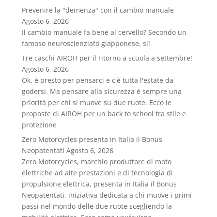
Prevenire la "demenza" con il cambio manuale
Agosto 6, 2026
Il cambio manuale fa bene al cervello? Secondo un
famoso neuroscienziato giapponese, sì!
Tre caschi AIROH per il ritorno a scuola a settembre!
Agosto 6, 2026
Ok, è presto per pensarci e c'è tutta l'estate da
godersi. Ma pensare alla sicurezza è sempre una
priorità per chi si muove su due ruote. Ecco le
proposte di AIROH per un back to school tra stile e
protezione
Zero Motorcycles presenta in Italia il Bonus
Neopatentati
Agosto 6, 2026
Zero Motorcycles, marchio produttore di moto
elettriche ad alte prestazioni e di tecnologia di
propulsione elettrica, presenta in Italia il Bonus
Neopatentati, iniziativa dedicata a chi muove i primi
passi nel mondo delle due ruote scegliendo la