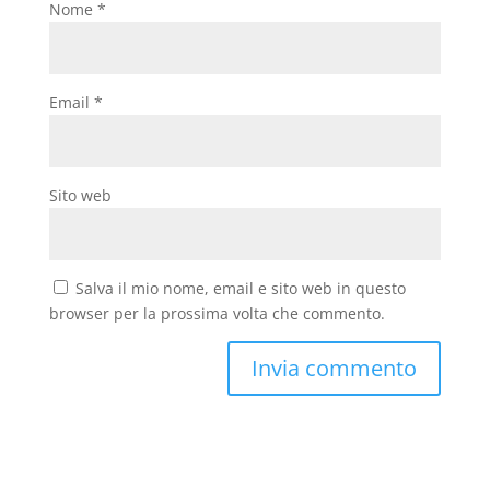
Nome
*
Email
*
Sito web
Salva il mio nome, email e sito web in questo
browser per la prossima volta che commento.