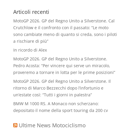
Articoli recenti
MotoGP 2026. GP del Regno Unito a Silverstone. Cal
Crutchlow e il confronto con il passato: “Le moto
sono cambiate meno di quanto si creda, sono i piloti
a rischiare di più”
In ricordo di Alex
MotoGP 2026. GP del Regno Unito a Silverstone.
Pedro Acosta: “Per vincere qui serve un miracolo,
proveremo a tornare in lotta per le prime posizioni”
MotoGP 2026. GP del Regno Unito a Silverstone. Il
ritorno di Marco Bezzecchi dopo l’infortunio e
un’estate così: “Tutti i giorni in palestra”
BMW M 1000 RS. A Monaco non scherzano:
depositato il nome della sport touring da 200 cv
Ultime News Motociclismo