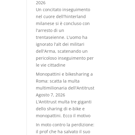
2026
Un concitato inseguimento
nel cuore dell'hinterland
milanese si è concluso con
l'arresto di un
trentaseienne. L'uomo ha
ignorato l'alt dei militari
dell'Arma, scatenando un
pericoloso inseguimento per
le vie cittadine
Monopattini e bikesharing a
Roma: scatta la multa
multimilionaria dell'Antitrust
Agosto 7, 2026
L'Antitrust multa tre giganti
dello sharing di e-bike e
monopattini. Ecco il motivo
In moto contro la perdizione:
il prof che ha salvato il suo