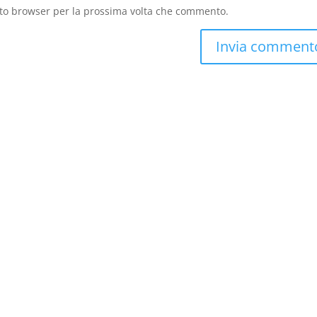
sto browser per la prossima volta che commento.