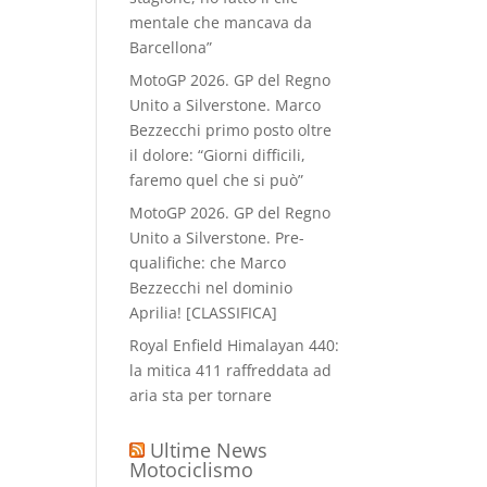
mentale che mancava da
Barcellona”
MotoGP 2026. GP del Regno
Unito a Silverstone. Marco
Bezzecchi primo posto oltre
il dolore: “Giorni difficili,
faremo quel che si può”
MotoGP 2026. GP del Regno
Unito a Silverstone. Pre-
qualifiche: che Marco
Bezzecchi nel dominio
Aprilia! [CLASSIFICA]
Royal Enfield Himalayan 440:
la mitica 411 raffreddata ad
aria sta per tornare
Ultime News
Motociclismo