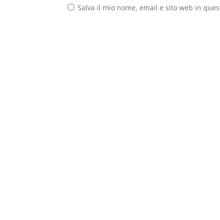
Salva il mio nome, email e sito web in que