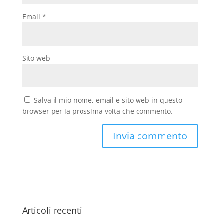
Email
*
Sito web
Salva il mio nome, email e sito web in questo
browser per la prossima volta che commento.
Articoli recenti