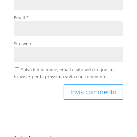
Email
*
Sito web
Salva il mio nome, email e sito web in questo
browser per la prossima volta che commento.