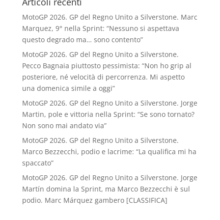
Articoli recenti
MotoGP 2026. GP del Regno Unito a Silverstone. Marc
Marquez, 9° nella Sprint: “Nessuno si aspettava
questo degrado ma… sono contento”
MotoGP 2026. GP del Regno Unito a Silverstone.
Pecco Bagnaia piuttosto pessimista: “Non ho grip al
posteriore, né velocità di percorrenza. Mi aspetto
una domenica simile a oggi”
MotoGP 2026. GP del Regno Unito a Silverstone. Jorge
Martin, pole e vittoria nella Sprint: “Se sono tornato?
Non sono mai andato via”
MotoGP 2026. GP del Regno Unito a Silverstone.
Marco Bezzecchi, podio e lacrime: “La qualifica mi ha
spaccato”
MotoGP 2026. GP del Regno Unito a Silverstone. Jorge
Martín domina la Sprint, ma Marco Bezzecchi è sul
podio. Marc Márquez gambero [CLASSIFICA]