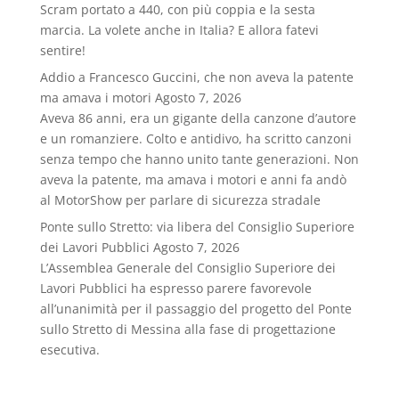
Scram portato a 440, con più coppia e la sesta
marcia. La volete anche in Italia? E allora fatevi
sentire!
Addio a Francesco Guccini, che non aveva la patente
ma amava i motori
Agosto 7, 2026
Aveva 86 anni, era un gigante della canzone d’autore
e un romanziere. Colto e antidivo, ha scritto canzoni
senza tempo che hanno unito tante generazioni. Non
aveva la patente, ma amava i motori e anni fa andò
al MotorShow per parlare di sicurezza stradale
Ponte sullo Stretto: via libera del Consiglio Superiore
dei Lavori Pubblici
Agosto 7, 2026
L’Assemblea Generale del Consiglio Superiore dei
Lavori Pubblici ha espresso parere favorevole
all’unanimità per il passaggio del progetto del Ponte
sullo Stretto di Messina alla fase di progettazione
esecutiva.