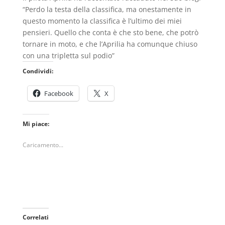
“Perdo la testa della classifica, ma onestamente in
questo momento la classifica è l’ultimo dei miei
pensieri. Quello che conta è che sto bene, che potrò
tornare in moto, e che l’Aprilia ha comunque chiuso
con una tripletta sul podio”
Condividi:
Facebook
X
Mi piace:
Caricamento...
Correlati