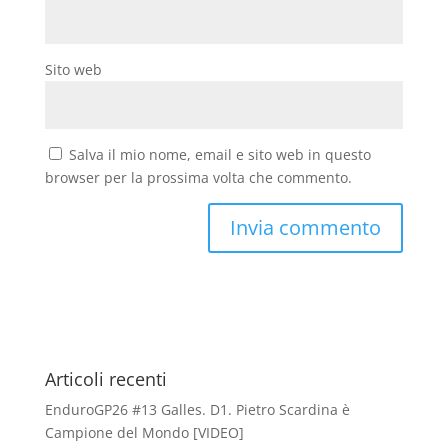
Sito web
Salva il mio nome, email e sito web in questo
browser per la prossima volta che commento.
Articoli recenti
EnduroGP26 #13 Galles. D1. Pietro Scardina è
Campione del Mondo [VIDEO]