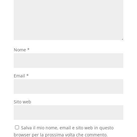
Nome
*
Email
*
Sito web
Salva il mio nome, email e sito web in questo
browser per la prossima volta che commento.