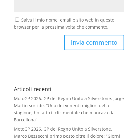
Salva il mio nome, email e sito web in questo
browser per la prossima volta che commento.
Articoli recenti
MotoGP 2026. GP del Regno Unito a Silverstone. Jorge
Martin sorride: “Uno dei venerdì migliori della
stagione, ho fatto il clic mentale che mancava da
Barcellona”
MotoGP 2026. GP del Regno Unito a Silverstone.
Marco Bezzecchi primo posto oltre il dolore: “Giorni