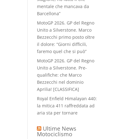
mentale che mancava da
Barcellona”
MotoGP 2026. GP del Regno
Unito a Silverstone. Marco
Bezzecchi primo posto oltre
il dolore: “Giorni difficili,
faremo quel che si può”
MotoGP 2026. GP del Regno
Unito a Silverstone. Pre-
qualifiche: che Marco
Bezzecchi nel dominio
Aprilia! [CLASSIFICA]
Royal Enfield Himalayan 440:
la mitica 411 raffreddata ad
aria sta per tornare
Ultime News
Motociclismo