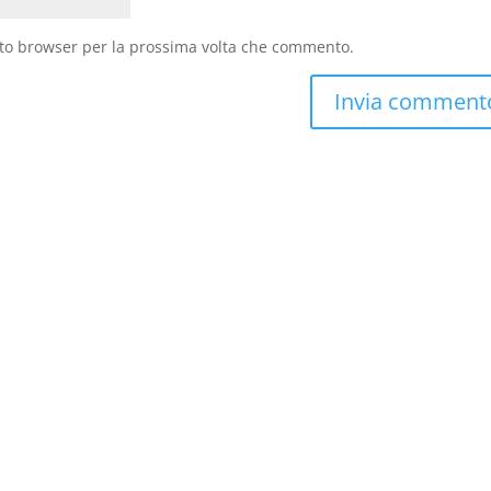
sto browser per la prossima volta che commento.