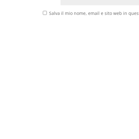
Salva il mio nome, email e sito web in que