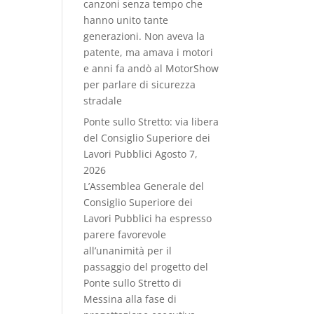
canzoni senza tempo che
hanno unito tante
generazioni. Non aveva la
patente, ma amava i motori
e anni fa andò al MotorShow
per parlare di sicurezza
stradale
Ponte sullo Stretto: via libera
del Consiglio Superiore dei
Lavori Pubblici
Agosto 7,
2026
L’Assemblea Generale del
Consiglio Superiore dei
Lavori Pubblici ha espresso
parere favorevole
all’unanimità per il
passaggio del progetto del
Ponte sullo Stretto di
Messina alla fase di