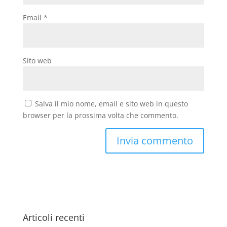
Email
*
Sito web
Salva il mio nome, email e sito web in questo
browser per la prossima volta che commento.
Articoli recenti