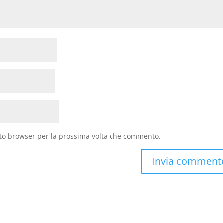
sto browser per la prossima volta che commento.