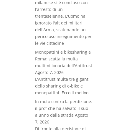
milanese si è concluso con
l'arresto di un
trentaseienne. L'uomo ha
ignorato l'alt dei militari
dell'Arma, scatenando un
pericoloso inseguimento per
le vie cittadine
Monopattini e bikesharing a
Roma: scatta la multa
multimilionaria dell'Antitrust
Agosto 7, 2026
L'Antitrust multa tre giganti
dello sharing di e-bike e
monopattini. Ecco il motivo
In moto contro la perdizione:
il prof che ha salvato il suo
alunno dalla strada
Agosto
7, 2026
Di fronte alla decisione di