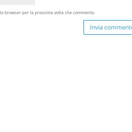
sto browser per la prossima volta che commento.