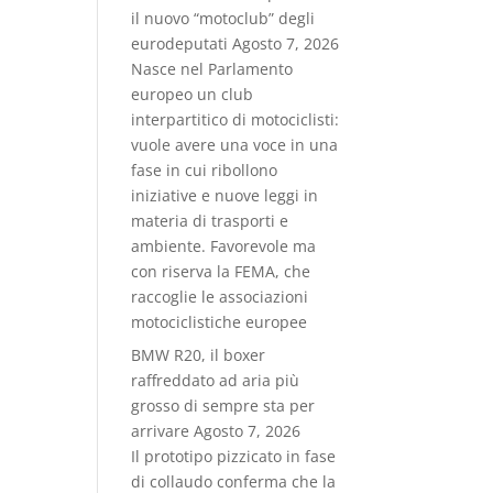
il nuovo “motoclub” degli
eurodeputati
Agosto 7, 2026
Nasce nel Parlamento
europeo un club
interpartitico di motociclisti:
vuole avere una voce in una
fase in cui ribollono
iniziative e nuove leggi in
materia di trasporti e
ambiente. Favorevole ma
con riserva la FEMA, che
raccoglie le associazioni
motociclistiche europee
BMW R20, il boxer
raffreddato ad aria più
grosso di sempre sta per
arrivare
Agosto 7, 2026
Il prototipo pizzicato in fase
di collaudo conferma che la