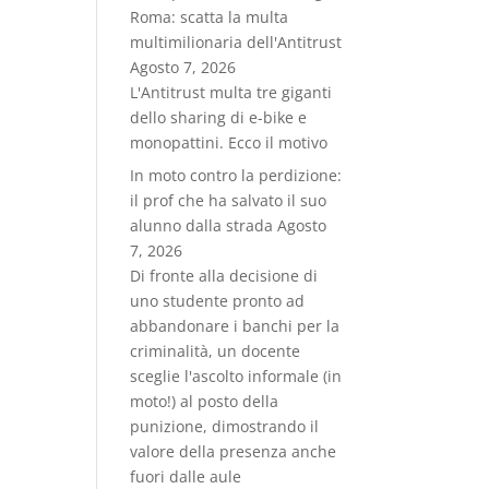
Roma: scatta la multa
multimilionaria dell'Antitrust
Agosto 7, 2026
L'Antitrust multa tre giganti
dello sharing di e-bike e
monopattini. Ecco il motivo
In moto contro la perdizione:
il prof che ha salvato il suo
alunno dalla strada
Agosto
7, 2026
Di fronte alla decisione di
uno studente pronto ad
abbandonare i banchi per la
criminalità, un docente
sceglie l'ascolto informale (in
moto!) al posto della
punizione, dimostrando il
valore della presenza anche
fuori dalle aule