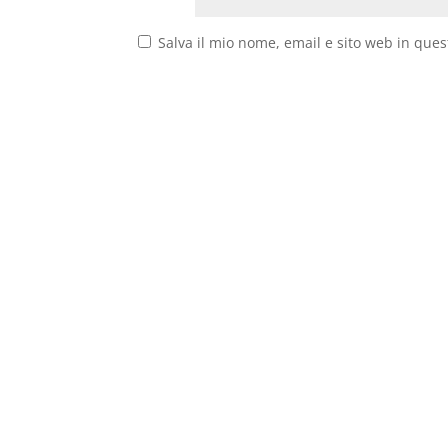
Salva il mio nome, email e sito web in que