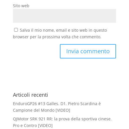
Sito web
Salva il mio nome, email e sito web in questo
browser per la prossima volta che commento.
Articoli recenti
EnduroGP26 #13 Galles. D1. Pietro Scardina è
Campione del Mondo [VIDEO]
QJMotor SRK 921 RR: la prova della sportiva cinese.
Pro e Contro [VIDEO]